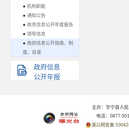
●
机构职能
●
通知公告
●
政务信息公开年度报告
●
领导信息
●
政府信息公开指南、制
度、目录
政府信息
公开年报
主办：华宁县人民
电话：0877-50
滇公网安备 530424