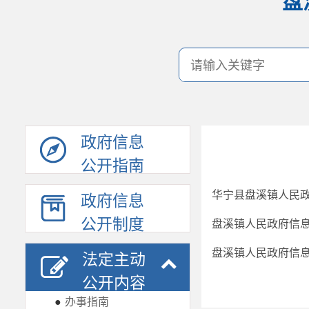
盘
政府信息
公开指南
华宁县盘溪镇人民
政府信息
公开制度
盘溪镇人民政府信息
盘溪镇人民政府信
法定主动
公开内容
●
办事指南