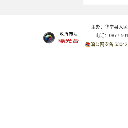
主办：华宁县人民
电话：0877-50
滇公网安备 530424