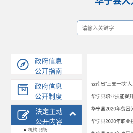
华宁县人
政府信息
公开指南
云南省“三支一扶”
政府信息
公开制度
华宁县职业技能提升行
华宁县2020年贫
法定主动
公开内容
华宁县2020年职
●
机构职能