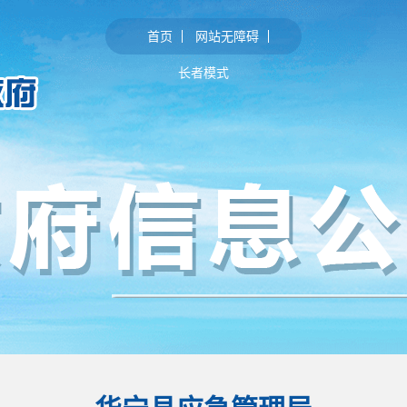
首页
网站无障碍
长者模式