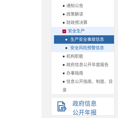
●
通知公告
●
政策解读
●
财政预决算
安全生产
●
生产安全事故信息
●
安全风险预警信息
●
机构职能
●
政府信息公开年度报告
●
办事指南
●
信息公开指南、制度、目
录
政府信息
公开年报