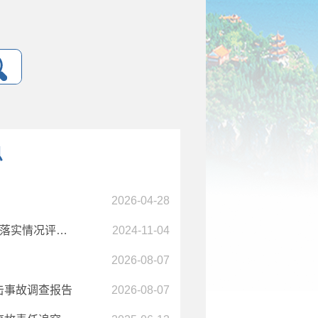
息
2026-04-28
华宁县裕发纸业“6·26”一般高处坠落事故 责任追究及防范措施落实情况评估报告
2024-11-04
2026-08-07
击事故调查报告
2026-08-07