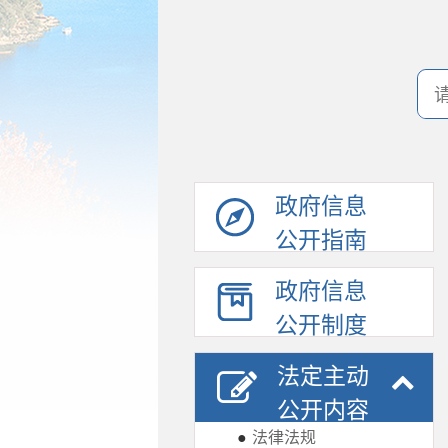
政府信息
公开指南
政府信息
公开制度
法定主动
公开内容
●
法律法规