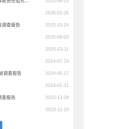
华宁县宁州街道盛鑫劳动服务有限公司“1‧18”一般高处坠落事故责任追究和整改措施落实情况评估报告
2025-06-13
2026-02-26
故调查报告
2025-10-24
2025-09-03
2025-03-11
2024-07-19
事故调查报告
2024-05-17
2024-01-31
调查报告
2023-12-04
2023-11-10