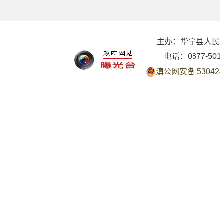
主办：华宁县人民
电话：0877-50
滇公网安备 530424