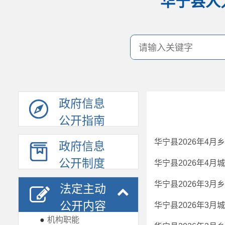
华宁县人
政府信息
公开指南
华宁县2026年4
政府信息
公开制度
华宁县2026年4
华宁县2026年3
法定主动
公开内容
华宁县2026年3
●
机构职能