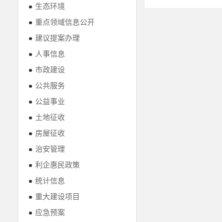
●
生态环境
●
重点领域信息公开
●
建议提案办理
●
人事信息
●
市政建设
●
公共服务
●
公益事业
●
土地征收
●
房屋征收
●
治安管理
●
利企惠民政策
●
统计信息
●
重大建设项目
●
应急预案