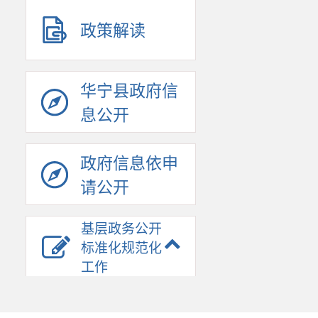
政策解读
华宁县政府信
息公开
政府信息依申
请公开
基层政务公开
标准化规范化
工作