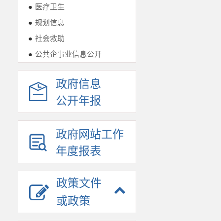
●
医疗卫生
●
规划信息
●
社会救助
●
公共企事业信息公开
政府信息
公开年报
政府网站工作
年度报表
政策文件
或政策