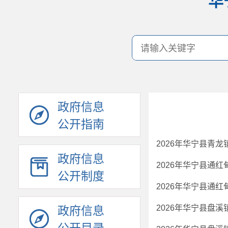
华
政府信息
公开指南
2026年华宁县青
政府信息
2026年华宁县通
公开制度
政府信息