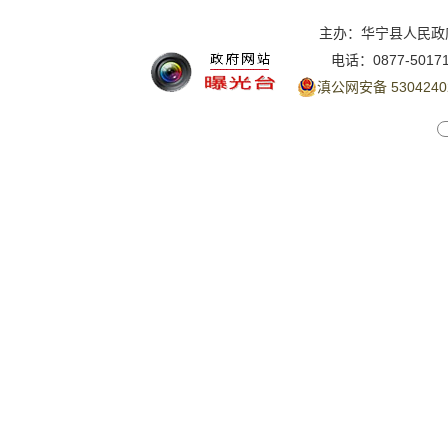
主办：华宁县人民政
电话：0877-5017
滇公网安备 5304240