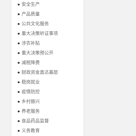
●
安全生产
●
产品质量
●
公共文化服务
●
重大决策听证事项
●
涉农补贴
●
重大决策预公开
●
减税降费
●
财政资金直达基层
●
稳岗就业
●
疫情防控
●
乡村振兴
●
养老服务
●
食品药品监督
●
义务教育