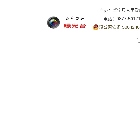
主办：华宁县人民政
电话：0877-5017
滇公网安备 5304240