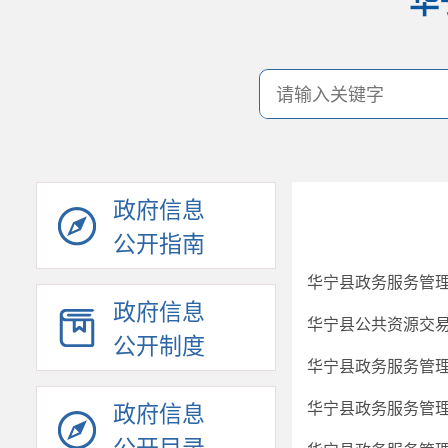
华
政府信息
公开指南
华宁县政务服务管
政府信息
公开制度
华宁县政务服务管
华宁县政务服务管
政府信息