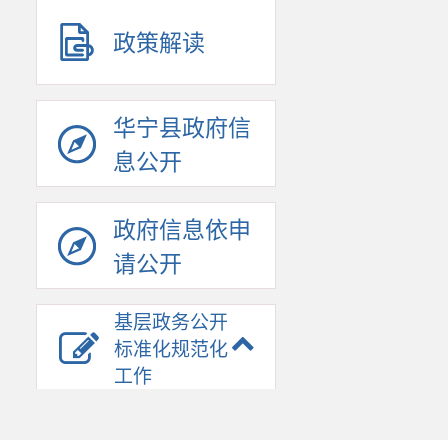
政策解读
华宁县政府信
息公开
政府信息依申
请公开
基层政务公开
标准化规范化
工作