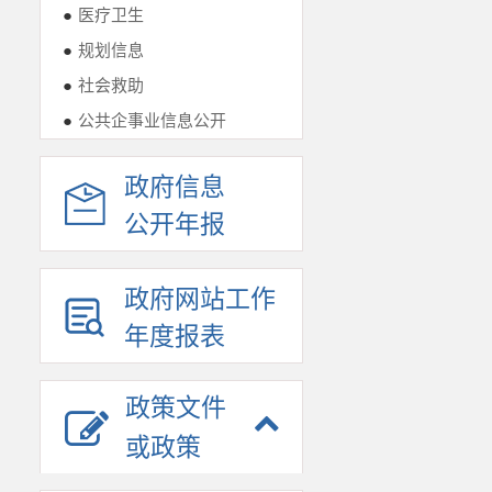
●
医疗卫生
●
规划信息
●
社会救助
●
公共企事业信息公开
政府信息
公开年报
政府网站工作
年度报表
政策文件
或政策