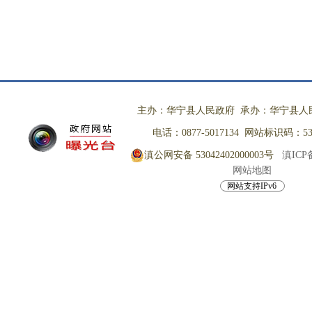
主办：华宁县人民政府 承办：华宁县人
电话：0877-5017134 网站标识码：530
滇公网安备 53042402000003号
滇ICP备
网站地图
网站支持IPv6