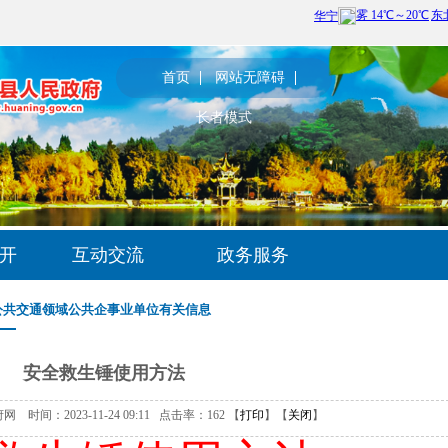
首页
网站无障碍
长者模式
开
互动交流
政务服务
公共交通领域公共企事业单位有关信息
安全救生锤使用方法
时间：2023-11-24 09:11 点击率：
162
【
打印
】【
关闭
】