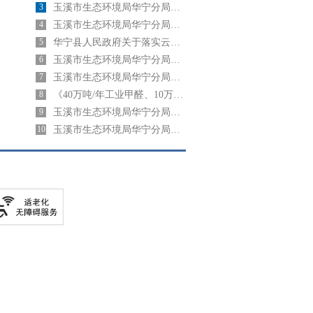
3
玉溪市生态环境局华宁分局关于2024年7月4日建设项目环境影响评价文件 受理情况的公示
4
玉溪市生态环境局华宁分局关于2025年6月23日建设项目环境影响评价文件 受理情况的公示
5
华宁县人民政府关于落实云南盛佳新材料有限责任公司40万吨/年工业甲醛、10万吨/年 脲醛胶及胶粉生产项目主要污染物 区域削减总量指标的承诺
6
玉溪市生态环境局华宁分局关于2024年8月30日建设项目环境影响评价文件 受理情况的公示
7
玉溪市生态环境局华宁分局关于2024年9月03日建设项目环境影响评价文件 受理情况的公示
8
《40万吨/年工业甲醛、10万吨/年脲醛胶及胶粉生产项目污染物区域削减方案》公示
9
玉溪市生态环境局华宁分局关于2024年3月21日建设项目环境影响评价文件受理情况的公示
10
玉溪市生态环境局华宁分局关于2024年2月5日建设项目环境影响评价文件受理情况的公示