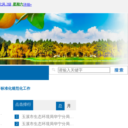
开标准化规范化工作
点击排行
总
月
1
玉溪市生态环境局华宁分局关于2024年4月25日建设项目环境影响评价文件 受理情况的公示
2
玉溪市生态环境局华宁分局关于2025年6月5日建设项目环境影响评价文件 受理情况的公示