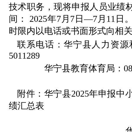
技术职务，现将申报人员业绩
间： 2025年7月7日—7月1
时限内以电话或书面形式向相
联系电话：华宁县人力资源和
5011289
华宁县教育体育局：0877-5
附件：华宁县2025年申报
绩汇总表