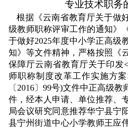
专业技术职务
根据《云南省教育厅关于做好
级教师职称评审工作的通知》
于做好2025年度中小学正高
知》等文件精神，严格按照《
保障厅云南省教育厅关于印发
师职称制度改革工作实施方案
〔2016〕99号)文件中正高级
件，经本人申请、单位推荐、
局会议研究同意推荐华宁县宁
县宁州街道中心小学教师王应