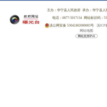
主办：华宁县人民政府 承办：华宁县人
电话：0877-5017134 网站标识码：530
滇公网安备 53042402000003号
滇ICP备
网站地图
网站支持IPv6