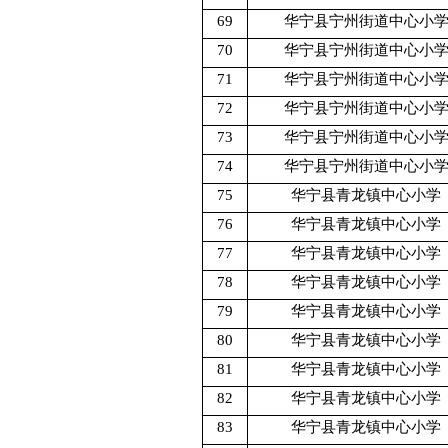
69
华宁县宁州街道中心小
70
华宁县宁州街道中心小
71
华宁县宁州街道中心小
72
华宁县宁州街道中心小
73
华宁县宁州街道中心小
74
华宁县宁州街道中心小
75
华宁县青龙镇中心小学
76
华宁县青龙镇中心小学
77
华宁县青龙镇中心小学
78
华宁县青龙镇中心小学
79
华宁县青龙镇中心小学
80
华宁县青龙镇中心小学
81
华宁县青龙镇中心小学
82
华宁县青龙镇中心小学
83
华宁县青龙镇中心小学