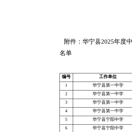
附件：华宁县
202
5
年度
名单
编号
工作单位
1
华宁县第一中学
2
华宁县第一中学
3
华宁县第一中学
4
华宁县第一中学
5
华宁县宁阳中学
6
华宁县宁阳中学