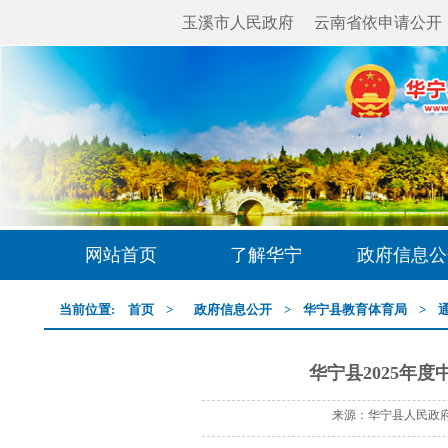
玉溪市人民政府
云南省依申请公开
网站首页
了解华宁
政府信息公
当前位置:
首页
>
政府信息公开
>
华宁县教育体育局
>
华宁县2025年
来源：华宁县人民政府网 