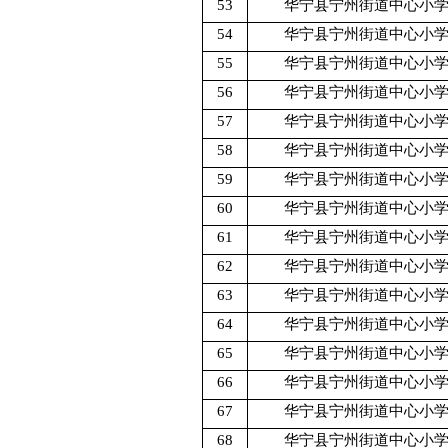
53
华宁县宁州街道中心小
54
华宁县宁州街道中心小
55
华宁县宁州街道中心小
56
华宁县宁州街道中心小
57
华宁县宁州街道中心小
58
华宁县宁州街道中心小
59
华宁县宁州街道中心小
60
华宁县宁州街道中心小
61
华宁县宁州街道中心小
62
华宁县宁州街道中心小
63
华宁县宁州街道中心小
64
华宁县宁州街道中心小
65
华宁县宁州街道中心小
66
华宁县宁州街道中心小
67
华宁县宁州街道中心小
68
华宁县宁州街道中心小