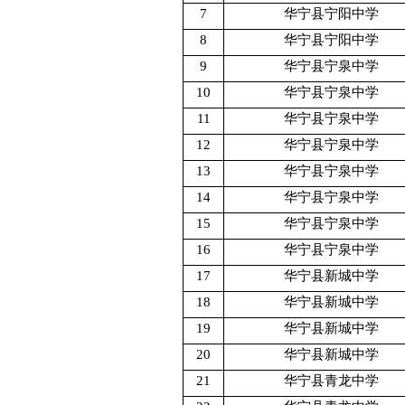
7
华宁县宁阳中学
8
华宁县宁阳中学
9
华宁县宁泉中学
10
华宁县宁泉中学
11
华宁县宁泉中学
12
华宁县宁泉中学
13
华宁县宁泉中学
14
华宁县宁泉中学
15
华宁县宁泉中学
16
华宁县宁泉中学
17
华宁县新城中学
18
华宁县新城中学
19
华宁县新城中学
20
华宁县新城中学
21
华宁县青龙中学