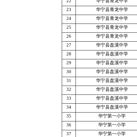
22
华宁县青龙中学
23
华宁县青龙中学
24
华宁县青龙中学
25
华宁县青龙中学
26
华宁县青龙中学
27
华宁县盘溪中学
28
华宁县盘溪中学
29
华宁县盘溪中学
30
华宁县盘溪中学
31
华宁县盘溪中学
32
华宁县盘溪中学
33
华宁县盘溪中学
34
华宁县盘溪中学
35
华宁第一小学
36
华宁第一小学
37
华宁第一小学