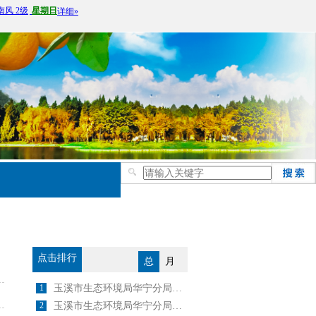
点击排行
总
月
1
玉溪市生态环境局华宁分局关于2024年4月25日建设项目环境影响评价文件 受理情况的公示
2
玉溪市生态环境局华宁分局关于2025年6月5日建设项目环境影响评价文件 受理情况的公示