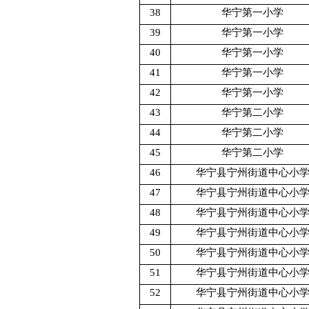
38
华宁第一小学
39
华宁第一小学
40
华宁第一小学
41
华宁第一小学
42
华宁第一小学
43
华宁第二小学
44
华宁第二小学
45
华宁第二小学
46
华宁县宁州街道中心小
47
华宁县宁州街道中心小
48
华宁县宁州街道中心小
49
华宁县宁州街道中心小
50
华宁县宁州街道中心小
51
华宁县宁州街道中心小
52
华宁县宁州街道中心小