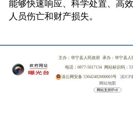
能够快速响应、科学处置、高
人员伤亡和财产损失。
主办：华宁县人民政府 承办：华宁县人
电话：0877-5017134 网站标识码：530
滇公网安备 53042402000003号
滇ICP备
网站地图
网站支持IPv6