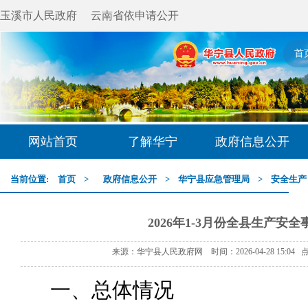
玉溪市人民政府
云南省依申请公开
首
网站首页
了解华宁
政府信息公开
当前位置:
首页
>
政府信息公开
>
华宁县应急管理局
>
安全生产
2026年1-3月份全县生产安
来源：华宁县人民政府网 时间：2026-04-28 15:04
一、总体情况