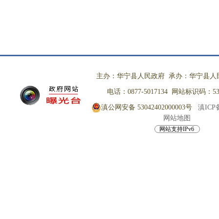
主办：华宁县人民政府 承办：华宁县人
电话：0877-5017134 网站标识码：530
滇公网安备 53042402000003号
滇ICP备
网站地图
网站支持IPv6