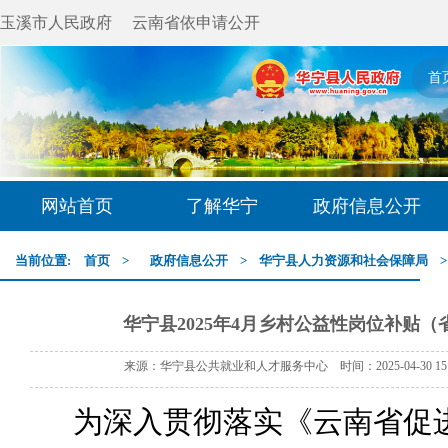
玉溪市人民政府
云南省依申请公开
首
网站首页
了解华宁
政府信息公开
当前位置:
首页
>
政府信息公开
>
华宁县人力资源和社会保障局
华宁县2025年4月乡村公益性岗位补贴
来源：华宁县公共就业和人才服务中心 时间：2025-04-30 15
为
深入贯彻落实《云南省促