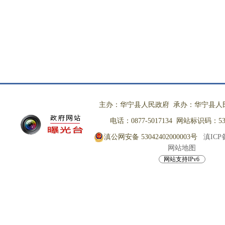
主办：华宁县人民政府 承办：华宁县人
电话：0877-5017134 网站标识码：530
滇公网安备 53042402000003号
滇ICP备
网站地图
网站支持IPv6