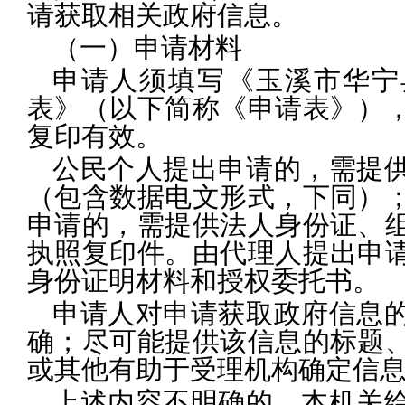
请获取相关政府信息。
（一）申请材料
申请人须填写《玉溪市华宁
表》（以下简称《申请表》）
复印有效。
公民个人提出申请的，需提
（包含数据电文形式，下同）
申请的，需提供法人身份证、
执照复印件。由代理人提出申
身份证明材料和授权委托书。
申请人对申请获取政府信息
确；尽可能提供该信息的标题
或其他有助于受理机构确定信
上述内容不明确的，本机关