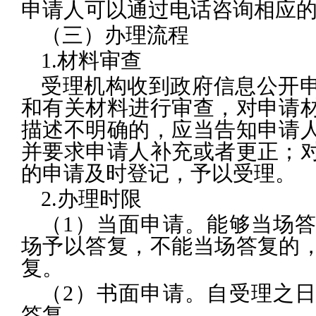
申请人可以通过电话咨询相应
（三）办理流程
1.材料审查
受理机构收到政府信息公开
和有关材料进行审查，对申请
描述不明确的，应当告知申请
并要求申请人补充或者更正；
的申请及时登记，予以受理。
2.办理时限
（1）当面申请。能够当场
场予以答复，不能当场答复的，
复。
（2）书面申请。自受理之日
答复。