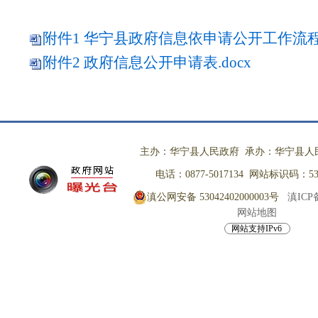
附件1 华宁县政府信息依申请公开工作流程.
附件2 政府信息公开申请表.docx
主办：华宁县人民政府 承办：华宁县人
电话：0877-5017134 网站标识码：530
滇公网安备 53042402000003号
滇ICP备
网站地图
网站支持IPv6