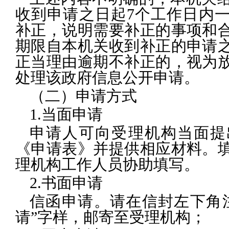
收到申请之日起7个工作日内
补正，说明需要补正的事项和
期限自本机关收到补正的申请
正当理由逾期不补正的，视为
处理该政府信息公开申请。
（二）申请方式
1.当面申请
申请人可向受理机构当面提
《申请表》并提供相应材料。
理机构工作人员协助填写。
2.书面申请
信函申请。请在信封左下角
请”字样，邮寄至受理机构；