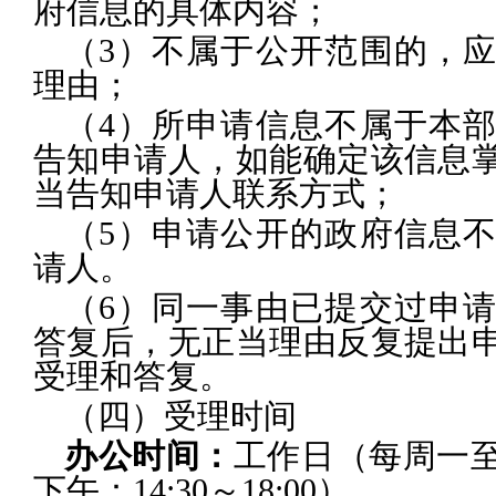
府信息的具体内容；
（3）不属于公开范围的，
理由；
（4）所申请信息不属于本
告知申请人，如能确定该信息
当告知申请人联系方式；
（5）申请公开的政府信息
请人。
（6）同一事由已提交过申
答复后，无正当理由反复提出
受理和答复。
（四）受理时间
办公时间：
工作日（每周一至五上
下午：14:30～18:00）。