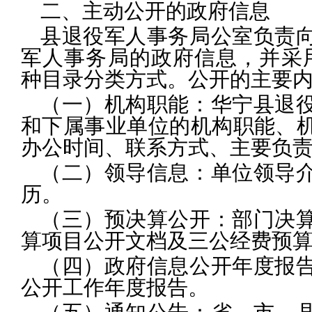
二、主动公开的政府信息
县退役军人事务局公室负责
军人事务局的政府信息，并采
种目录分类方式。公开的主要
（一）机构职能：
华宁县退
和下属事业单位的机构职能、
办公时间、联系方式、主要负
（二）领导信息：
单位领导
历。
（三）预决算公开：
部门决
算项目公开文档及三公经费预
（四）政府信息公开年度报
公开工作年度报告。