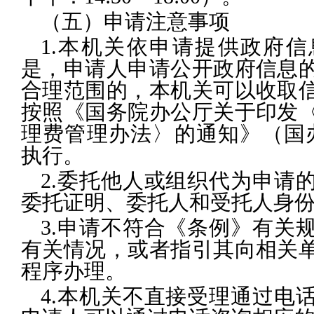
（五）申请注意事项
1.本机关依申请提供政府
是，申请人申请公开政府信息
合理范围的，本机关可以收取
按照《国务院办公厅关于印发
理费管理办法〉的通知》（国办函
执行。
2.委托他人或组织代为申请
委托证明、委托人和受托人身
3.申请不符合《条例》有关
有关情况，或者指引其向相关
程序办理。
4.本机关不直接受理通过电