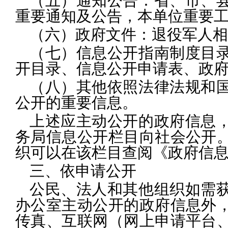
（五）通知公告：
省、市、
重要通知及公告，本单位重要
（六）政府文件：
退役军人相
（七）信息公开指南制度目
开目录、信息公开申请表、政
（八）
其他依照法律法规和
公开的重要信息。
上述应主动公开的政府信息
务局信息公开栏目向社会公开
织可以在该栏目查阅《政府信
三、依申请公开
公民、法人和其他组织如需
办公室主动公开的政府信息外
传真、互联网（网上申请平台