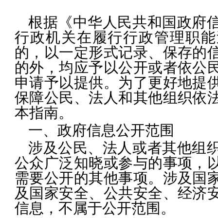
根据《中华人民共和国政府
行政机关在履行行政管理职能
的，以一定形式记录、保存的
的外，均应予以公开或者依公
申请予以提供。为了更好地提
保障公民、法人和其他组织依
本指南。
一、政府信息公开范围
涉及公民、法人或者其他组
公众广泛知晓或参与的事项，
需要公开的其他事项。涉及国
及国家安全、公共安全、经济
信息，不属于公开范围。