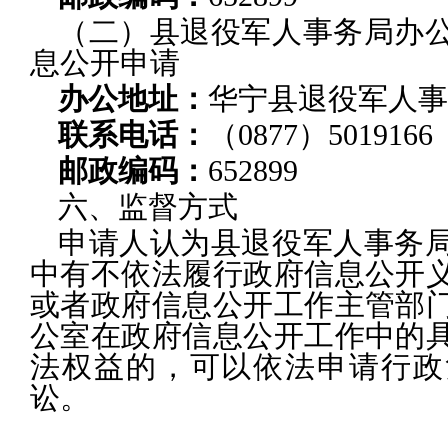
（二）县退役军人事务局办
息公开申请
办公地址：
华宁县退役军人事
联系电话：
（0877）5019166
邮政编码：
652899
六、监督方式
申请人认为县退役军人事务
中有不依法履行政府信息公开
或者政府信息公开工作主管部
公室在政府信息公开工作中的
法权益的，可以依法申请行政
讼。