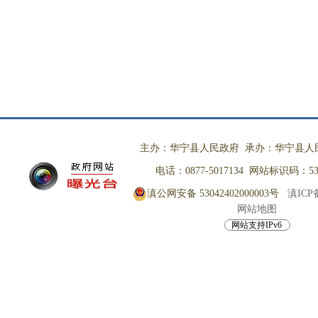
主办：华宁县人民政府 承办：华宁县人
电话：0877-5017134 网站标识码：530
滇公网安备 53042402000003号
滇ICP备
网站地图
网站支持IPv6