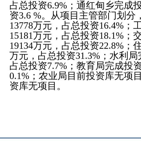
占总投资6.9%；通红甸乡完成投
资3.6 %。从项目主管部门划
13778万元，占总投资16.4%
15181万元，占总投资18.1%
19134万元，占总投资22.8%；
万元，占总投资31.3%；水利局
占总投资7.7%；教育局完成投资
0.1%；农业局目前投资库无项
资库无项目。