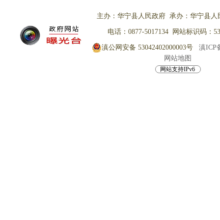
主办：华宁县人民政府 承办：华宁县人
电话：0877-5017134 网站标识码：530
滇公网安备 53042402000003号
滇ICP备
网站地图
网站支持IPv6