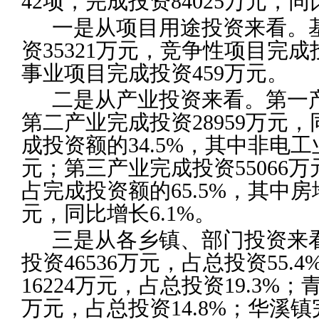
42项，完成投资84025万元，同比
一是从项目用途投资来看。
资35321万元，竞争性项目完成
事业项目完成投资459万元。
二是从产业投资来看。第一
第二产业完成投资28959万元，
成投资额的34.5%，其中非电工业
元；第三产业完成投资55066万
占完成投资额的65.5%，其中房
元，同比增长6.1%。
三是从各乡镇、部门投资来
投资46536万元，占总投资55.
16224万元，占总投资19.3%；
万元，占总投资14.8%；华溪镇