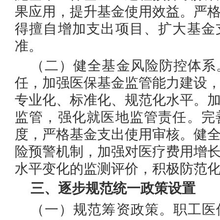
果应用，提升基金使用效益。严
得擅自增加支出项目、扩大基金
准。
（二）健全基金风险防控体系
任，加强医保基金监管能力建设
专业化、标准化、规范化水平。
监管，强化就医地监管责任。完
度，严格基金支出使用审核。健
险预警机制，加强对医疗费用增
水平变化的监测评价，积极防范
三、逐步规范统一政策设置
（一）规范筹资政策。
职工医