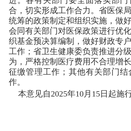
进。各有关部门要全面落实部门
合，切实形成工作合力。省医保
统筹的政策制定和组织实施，做
会同有关部门对医保政策进行优
织基金预决算编制，做好财政专
工作；省卫生健康委负责推进分
为，严格控制医疗费用不合理增
征缴管理工作；其他有关部门结
作。
本意见自2025年10月15日起施