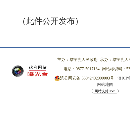
（此件公开发布）
主办：华宁县人民政府 承办：华宁县人
电话：0877-5017134 网站标识码：530
滇公网安备 53042402000003号
滇ICP备
网站地图
网站支持IPv6