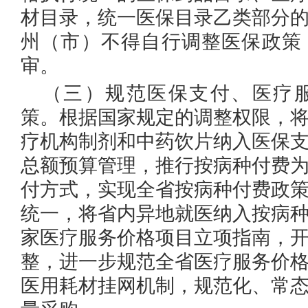
材目录，统一医保目录乙类部分
州（市）不得自行调整医保政策
审。
（三）规范医保支付、医疗
策。
根据国家规定的调整权限，
疗机构制剂和中药饮片纳入医保
总额预算管理，推行按病种付费
付方式，实现全省按病种付费政
统一，将省内异地就医纳入按病
家医疗服务价格项目立项指南，
整，进一步规范全省医疗服务价
医用耗材挂网机制，规范化、常