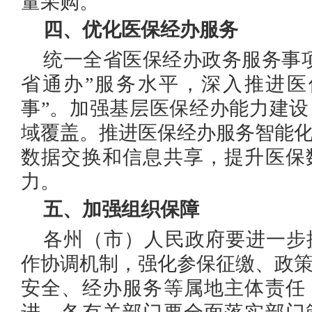
量采购。
四、优化医保经办服务
统一全省医保经办政务服务事
省通办”服务水平，深入推进医
事”。加强基层医保经办能力建
域覆盖。推进医保经办服务智能
数据交换和信息共享，提升医保
力。
五、加强组织保障
各州（市）人民政府要进一步
作协调机制，强化参保征缴、政
安全、经办服务等属地主体责任