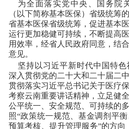
为全面落实党中央、国务院
（以下简称基本医保）省级统筹
省基本医保省级统筹，促进基本
运行更加稳健可持续，不断提高
用效率，经省人民政府同意，结
意见。
坚持以习近平新时代中国特色
深入贯彻党的二十大和二十届二
贯彻落实习近平总书记关于医疗
考察云南重要讲话精神，立足健
公平统一、安全规范、可持续的
照“政策统一规范、基金调剂平
预算考核、提升管理服务”的方向