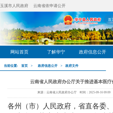
玉溪市人民政府
云南省依申请公开
首
网站首页
了解华宁
政府信息公开
当前位置:
首页
>
政府信息公开
>
政府文件
云南省人民政府办公厅关于推进基本医疗
来源：云南省人民政府办公厅 时间：2025-09-16 09:0
各州（市）人民政府，省直各委