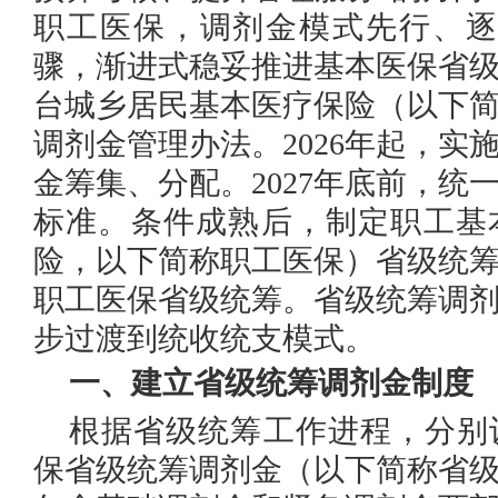
职工医保，调剂金模式先行、逐
骤，渐进式稳妥推进基本医保省级统
台城乡居民基本医疗保险（以下
调剂金管理办法。2026年起，实
金筹集、分配。2027年底前，统
标准。条件成熟后，制定职工基
险，以下简称职工医保）省级统
职工医保省级统筹。省级统筹调
步过渡到统收统支模式。
一、建立省级统筹调剂金制度
根据省级统筹工作进程，分别
保省级统筹调剂金（以下简称省