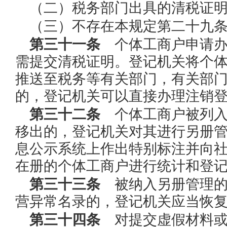
（二）税务部门出具的清税证
（三）不存在本规定第二十九
第三十一条
个体工商户申请办
需提交清税证明。登记机关将个
推送至税务等有关部门，有关部门
的，登记机关可以直接办理注销
第三十二条
个体工商户被列入
移出的，登记机关对其进行另册
息公示系统上作出特别标注并向
在册的个体工商户进行统计和登
第三十三条
被纳入另册管理的
营异常名录的，登记机关应当恢
第三十四条
对提交虚假材料或