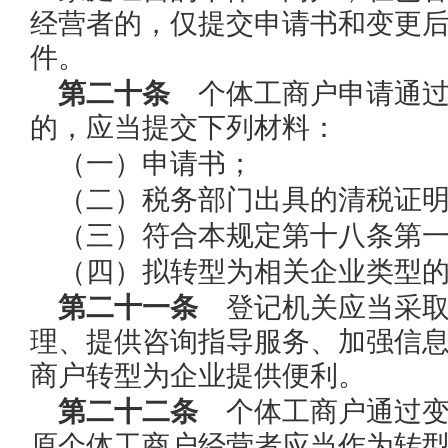
经营者的，仅提交申请书和变更
件。
第二十条
个体工商户申请通过
的，应当提交下列材料：
（一）申请书；
（二）税务部门出具的清税证
（三）符合本规定第十八条第
（四）拟转型为相关企业类型
第二十一条
登记机关应当采取
理、提供咨询指导服务、加强信
商户转型为企业提供便利。
第二十二条
个体工商户通过变
原个体工商户经营者应当作为转