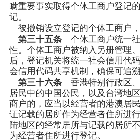
瞒重要事实取得个体工商户登记
记。
被撤销设立登记的个体工商户
第三十五条
个体工商户统一社
性。个体工商户被纳入另册管理
后，登记机关将统一社会信用代
会信用代码共享机制，确保可追
第三十六条
香港特别行政区、
居民中的中国公民，以及台湾地
商户的，应当以经营者的港澳居
证记载的居所作为经营者住所进
陆地区的经常居所与记载的居所
为经营者住所进行登记。