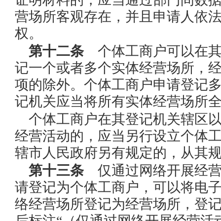
营场所客观存在，并且申请人依
权。
第十二条
个体工商户可以在其
记一个或者多个实体经营场所，
项的除外。个体工商户申请登记
记机关应当将所有实体经营场所
个体工商户在其登记机关辖区
经营活动的，应当另行设立个体
辖市人民政府另有规定的，从其
第十三条
仅通过网络开展经营
请登记为个体工商户，可以将电
络经营场所登记为经营场所，登
后标注“（仅通过网络开展经营活