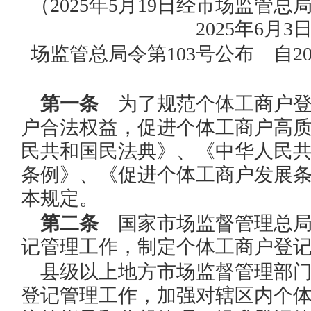
（
2025年5月19日经市场监管
2025年6月3
场监管总局令第103号公布 自20
第一条
为了规范个体工商户登
户合法权益，促进个体工商户高
民共和国民法典》、《中华人民
条例》、《促进个体工商户发展
本规定。
第二条
国家市场监督管理总局
记管理工作，制定个体工商户登
县级以上地方市场监督管理部
登记管理工作，加强对辖区内个