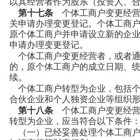
以其经营者作为股东（投资人、
第十七条
个体工商户变更经营
关申请办理变更登记。个体工商
原个体工商户并申请设立新的企
申请办理变更登记。
个体工商户变更经营者，或者
的，原个体工商户的成立日期、
续。
个体工商户转型为企业，包括
合伙企业和个人独资企业等组织
第十八条
个体工商户变更经营
转型为企业，应当符合以下条件
（一）已经妥善处理个体工商