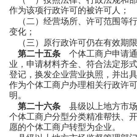
作为该项行政许可的被许可人；
（二）经营场所、许可范围等
变化；
（三）原行政许可仍在有效期
第二十五条
个体工商户申请通
业，申请材料齐全、符合法定形
登记，换发企业营业执照，并出
作为个体工商户办理相关行政许
明。
第二十六条
县级以上地方市场
个体工商户分型分类精准帮扶、
愿的个体工商户转型为企业。