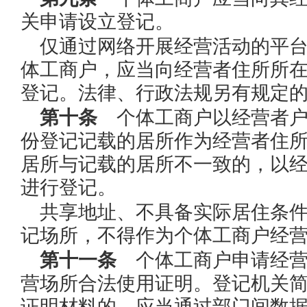
关申请设立登记。
仅通过网络开展经营活动的平
体工商户，应当向经营者住所所
登记。法律、行政法规另有规定
第十条
个体工商户以经营者户
份登记记载的居所作为经营者住
居所与记载的居所不一致的，以
进行登记。
共享地址、不具备实际居住条
记场所，不得作为个体工商户经
第十一条
个体工商户申请经营
营场所合法使用证明。登记机关
证明材料的，应当通过部门间数