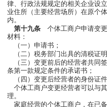
律、行政法规规定的相关企业设
业住所（主要经营场所）在原个
内。
第十九条
个体工商户申请变更
材料：
（一）申请书；
（二）税务部门出具的清税证
（三）变更前后的经营者共同
条第一款规定条件的承诺书；
（四）变更后经营者的身份证
个体工商户变更经营者可以与
理。
家庭经营的个体工商户，在已