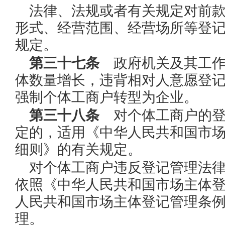
法律、法规或者有关规定对前
形式、经营范围、经营场所等登
规定。
第三十七条
政府机关及其工作
体数量增长，违背相对人意愿登
强制个体工商户转型为企业。
第三十八条
对个体工商户的登
定的，适用《中华人民共和国市
细则》的有关规定。
对个体工商户违反登记管理法
依照《中华人民共和国市场主体
人民共和国市场主体登记管理条
理。