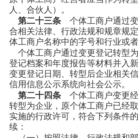
人、合伙人）。
第二十三条
个体工商户通过变
合相关法律、行政法规和规章规
体工商户名称中的字号和行业或
个体工商户通过变更登记转型
登记档案和年度报告等材料并入
变更登记日期、转型后企业相关
信用信息公示系统向社会公示。
第二十四条
个体工商户变更经
转型为企业，原个体工商户已经
实施的行政许可，符合下列条件
续：
（一）按照法律、行政法规和