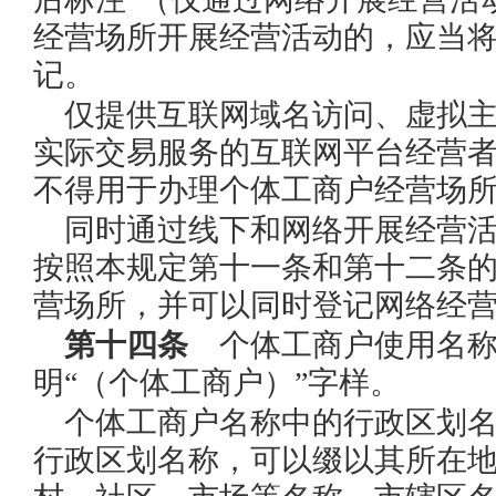
经营场所开展经营活动的，应当
记。
仅提供互联网域名访问、虚拟
实际交易服务的互联网平台经营
不得用于办理个体工商户经营场
同时通过线下和网络开展经营
按照本规定第十一条和第十二条
营场所，并可以同时登记网络经
第十四条
个体工商户使用名称
明“（个体工商户）”字样。
个体工商户名称中的行政区划
行政区划名称，可以缀以其所在