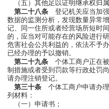
（五）其他足以证明继承权归
第二十八条
登记机关应当加强
数据的监测分析，发现数量异常
记、同一住所或者经营场所短时
的，应当对可能存在的风险进行
危害社会公共利益的，依法不予
已经办理的予以撤销。
第二十九条
个体工商户正在被
制措施或者受到罚款等行政处罚
请办理注销登记。
第三十条
个体工商户申请办理
列材料：
（一）申请书；