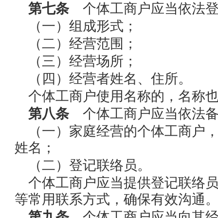
第七条
个体工商户应当依法登
（一）组成形式；
（二）经营范围；
（三）经营场所；
（四）经营者姓名、住所。
个体工商户使用名称的，名称
第八条
个体工商户应当依法备
（一）家庭经营的个体工商户
姓名；
（二）登记联络员。
个体工商户应当提供登记联络
等常用联系方式，确保有效沟通
第九条
个体工商户应当向其经