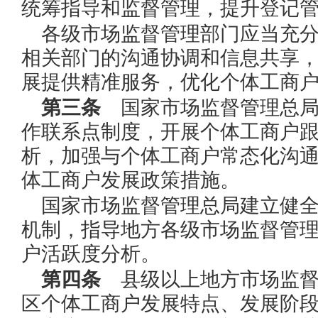
统筹指导和监督管理，提升登记
各级市场监督管理部门应当充
相关部门的沟通协调和信息共享
展提供精准服务，优化个体工商
第三条
国家市场监督管理总局
作联系点制度，开展个体工商户
析，加强与个体工商户常态化沟
体工商户发展政策措施。
国家市场监督管理总局建立健
机制，指导地方各级市场监督管
户活跃度分析。
第四条
县级以上地方市场监督
区个体工商户发展特点、发展阶