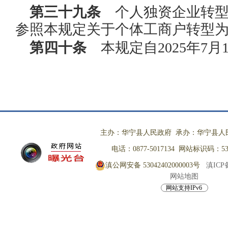
第三十九条
个人独资企业转型
参照本规定关于个体工商户转型
第四十条
本规定自2025年7月
主办：华宁县人民政府 承办：华宁县人
电话：0877-5017134 网站标识码：530
滇公网安备 53042402000003号
滇ICP备
网站地图
网站支持IPv6