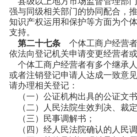
县级以上地方市场监督管理部
强与同级相关部门的协同配合，
知识产权运用和保护等方面为个
支持。
第二十七条
个体工商户经营者
依法向登记机关申请变更经营者
个体工商户经营者有多个继承
或者注销登记申请人达成一致意
请办理相关登记：
（一）公证机构出具的公证文
（二）人民法院生效判决、裁
（三）民事调解书；
（四）经人民法院确认的人民