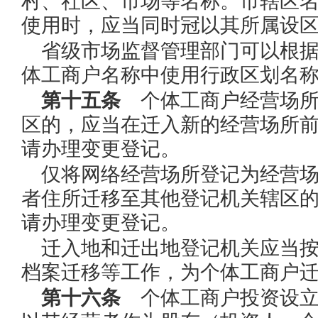
村、社区、市场等名称。市辖区
使用时，应当同时冠以其所属设
省级市场监督管理部门可以根
体工商户名称中使用行政区划名
第十五条
个体工商户经营场所
区的，应当在迁入新的经营场所
请办理变更登记。
仅将网络经营场所登记为经营
者住所迁移至其他登记机关辖区
请办理变更登记。
迁入地和迁出地登记机关应当
档案迁移等工作，为个体工商户
第十六条
个体工商户投资设立