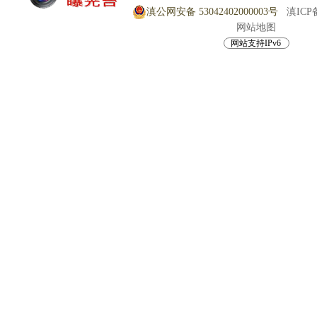
滇公网安备 53042402000003号
滇ICP备
网站地图
网站支持IPv6