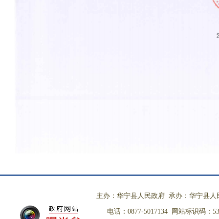
主办：华宁县人民政府 承办：华宁县人
电话：0877-5017134 网站标识码：530