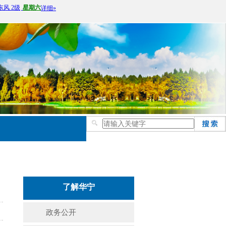
了解华宁
政务公开