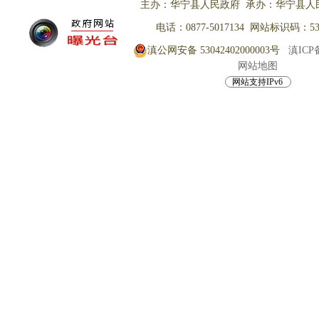
主办：华宁县人民政府 承办：华宁县人
电话：0877-5017134 网站标识码：530
滇公网安备 53042402000003号
滇ICP备
网站地图
网站支持IPv6