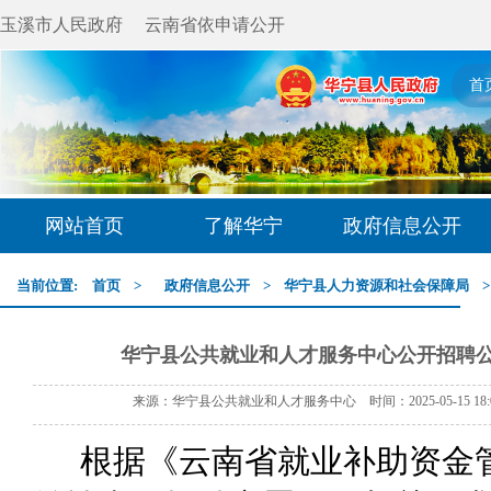
玉溪市人民政府
云南省依申请公开
首
网站首页
了解华宁
政府信息公开
当前位置:
首页
>
政府信息公开
>
华宁县人力资源和社会保障局
华宁县公共就业和人才服务中心公开招聘
来源：华宁县公共就业和人才服务中心 时间：2025-05-15 18
根据《云南省就业补助资金