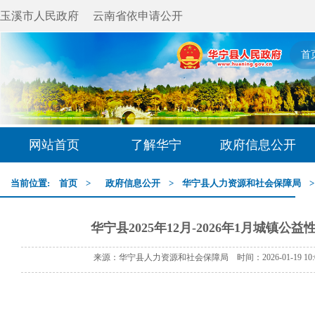
玉溪市人民政府
云南省依申请公开
首
网站首页
了解华宁
政府信息公开
当前位置:
首页
>
政府信息公开
>
华宁县人力资源和社会保障局
华宁县2025年12月-2026年1月城镇
来源：华宁县人力资源和社会保障局 时间：2026-01-19 10