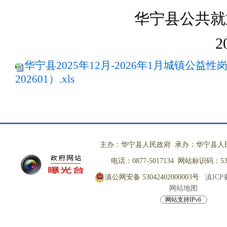
华宁县
公共就
2
华宁县2025年12月-2026年1月城镇公益性
202601）.xls
主办：华宁县人民政府 承办：华宁县人
电话：0877-5017134 网站标识码：530
滇公网安备 53042402000003号
滇ICP备
网站地图
网站支持IPv6