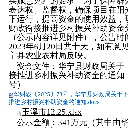
实施意见》的要求，为了保障群
表达权、监督权，确保项目在阳
下运行，提高资金的使用效益，现
财政衔接推进乡村振兴补助资金
（公示内容详见附件），公告时间：
2023年6月20日共十天，如有
宁县农业农村局反映。
资金文件：华宁县财政局关于下
接推进乡村振兴补助资金的通知（华
号）
华财农〔2025〕73号，华宁县财政局关于
推进乡村振兴补助资金的通知.docx
玉溪市12.25.xlsx
公示金额：341万元（其中由