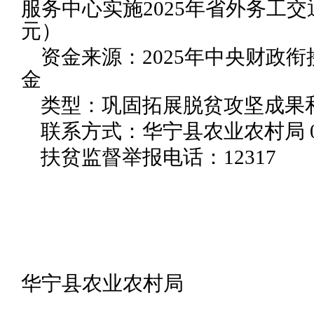
服务中心实施2025年省外务工交
元）
资金来源：2025年中央财政
金
类型：巩固拓展脱贫攻坚成果
联系方式：华宁县农业农村局 0877
扶贫监督举报电话：12317
华宁县农业农村局