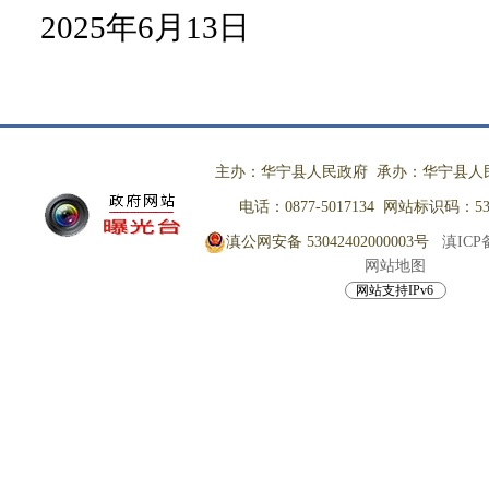
2025年6月13日
主办：华宁县人民政府 承办：华宁县人
电话：0877-5017134 网站标识码：530
滇公网安备 53042402000003号
滇ICP备
网站地图
网站支持IPv6