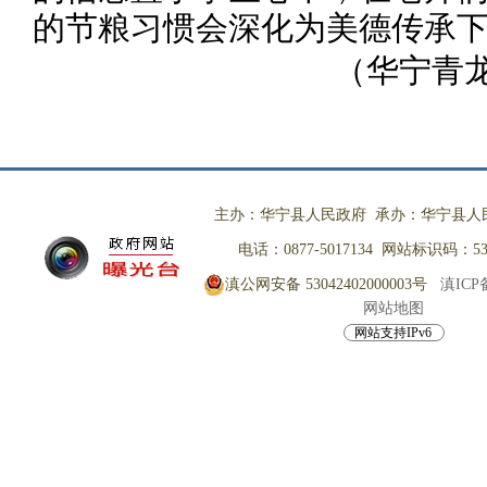
的节粮习惯会深化为美德传承
（
华宁青
主办：华宁县人民政府 承办：华宁县人
电话：0877-5017134 网站标识码：530
滇公网安备 53042402000003号
滇ICP备
网站地图
网站支持IPv6