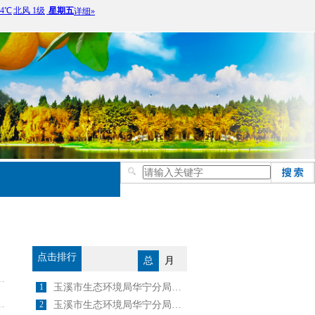
点击排行
总
月
1
玉溪市生态环境局华宁分局关于2024年4月25日建设项目环境影响评价文件 受理情况的公示
2
玉溪市生态环境局华宁分局关于2025年6月5日建设项目环境影响评价文件 受理情况的公示