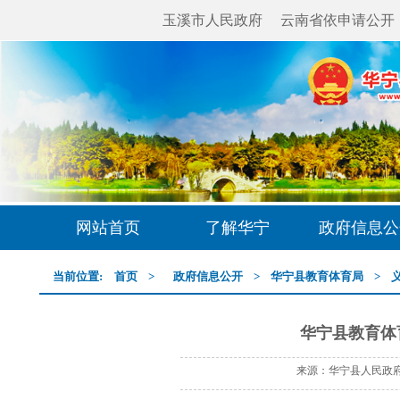
玉溪市人民政府
云南省依申请公开
网站首页
了解华宁
政府信息公
当前位置:
首页
>
政府信息公开
>
华宁县教育体育局
>
华宁县教育体育
来源：华宁县人民政府网 