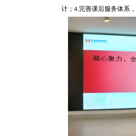
计；4.完善课后服务体系