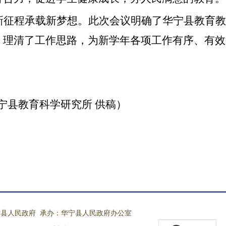
新征程承载新梦想。此次会议明确了华宁县教育教
，理清了工作思路，为新学年各项工作有序、有效
宁县教育科学研究所
供稿）
县人民政府 承办：华宁县人民政府办公室