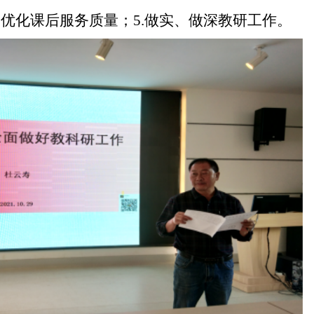
，优化课后服务质量；5.做实、做深教研工作。