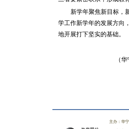
新学年聚焦新目标，
学工作新学年的发展方向
地开展打下坚实的基础。
（华
主办：华宁