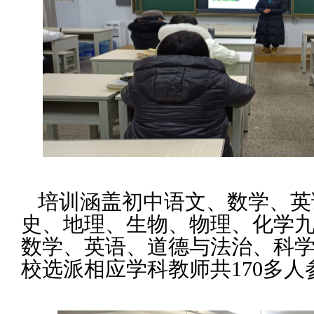
培训涵盖初中语文、数学、英
史、地理、生物、物理、化学
数学、英语、道德与法治、科
校选派相应学科教师共
170多