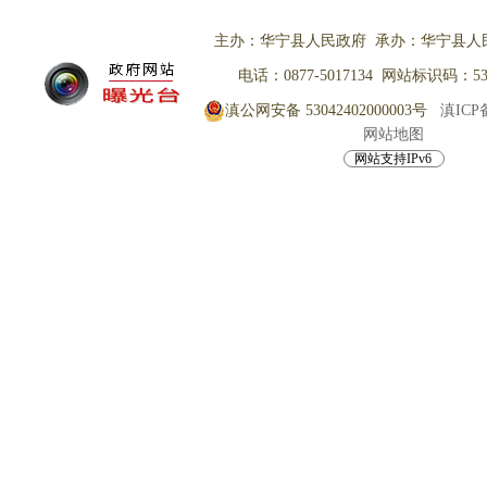
主办：华宁县人民政府 承办：华宁县人
电话：0877-5017134 网站标识码：530
滇公网安备 53042402000003号
滇ICP备
网站地图
网站支持IPv6