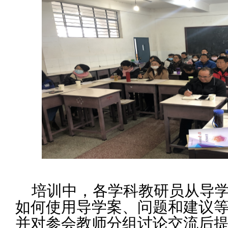
培训中
，各学科教研员从导
如何使用导学案、问题和建议
并对参会教师分组讨论交流后