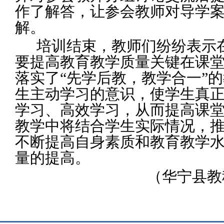
作了解答，让参会教师对导学
解。
培训结束，教师们纷纷表示
要提高教育教学质量关键在课堂
落实了“先学后教，教学合一”
生主动学习的意识，使学生真
学习、高效学习，从而提高课
教学中将结合学生实际情况，推
不断提高自身素质和教育教学
量的提高。
（华宁县教