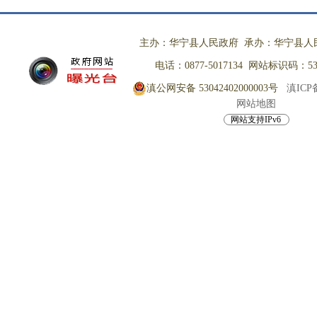
主办：华宁县人民政府 承办：华宁县人
电话：0877-5017134 网站标识码：530
滇公网安备 53042402000003号
滇ICP备
网站地图
网站支持IPv6