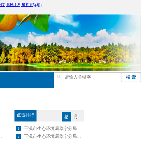
点击排行
总
月
1
玉溪市生态环境局华宁分局关于2024年4月25日建设项目环境影响评价文件 受理情况的公示
2
玉溪市生态环境局华宁分局关于2025年6月5日建设项目环境影响评价文件 受理情况的公示