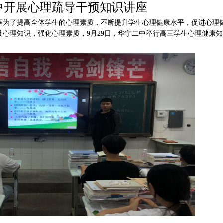
中开展心理疏导干预知识讲座
座为了提高全体学生的心理素质，不断提升学生心理健康水平，促进心理
心理知识，强化心理素质，9月29日，华宁二中举行高三学生心理健康知