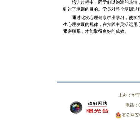
培训过程中，同学们以饱满的热情
到达了培训的目的。学员对整个培训过
通过此次心理健康讲座学习，使学
生心理发展的规律，在实践中灵活运用
紧密联系，才能取得良好
主办：华宁
电话：08
滇公网安备 