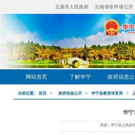
玉溪市人民政府
云南省依申请公开
网站首页
了解华宁
政府信息公
当前位置:
首页
>
政府信息公开
>
华宁县教育体育局
>
华宁
来源：华宁县人民政府网 