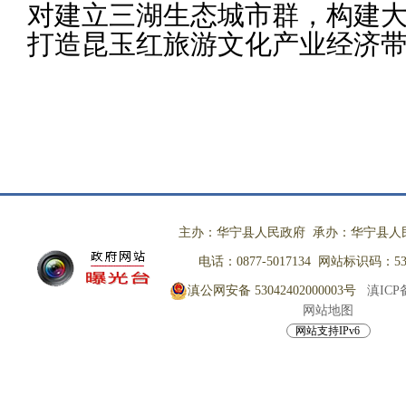
对建立三湖生态城市群，构建
打造昆玉红旅游文化产业经济
主办：华宁县人民政府 承办：华宁县人
电话：0877-5017134 网站标识码：530
滇公网安备 53042402000003号
滇ICP备
网站地图
网站支持IPv6