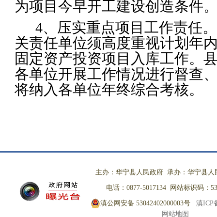
为项目今早开工建设创造条件
4
、压实重点项目工作责任。
关责任单位须高度重视计划年
固定资产投资项目入库工作。
各单位开展工作情况进行督查
将纳入各单位年终综合考核。
主办：华宁县人民政府 承办：华宁县人
电话：0877-5017134 网站标识码：530
滇公网安备 53042402000003号
滇ICP备
网站地图