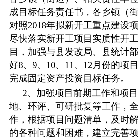
成目标任务责任书，各乡镇（
对照2018年拟新开工重点建设
尽快落实新开工项目实质性开
目，
加强与县发改局、县统计
好8、9、10、11、12月份的
完成固定资产投资目标任务。
2
、加强项目前期工作和项目
地、环评、可研批复等工作，
作，根据项目问题清单，及时
的各种问题和困难，建立完善