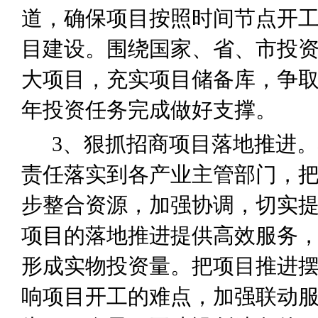
道，确保项目按照时间节点开
目建设。围绕国家、省、市投
大项目，充实项目储备库，争
年投资任务完成做好支撑。
3
、狠抓招商项目落地推进。
责任落实到各产业主管部门，
步整合资源，加强协调，切实
项目的落地推进提供高效服务
形成实物投资量。把项目推进
响项目开工的难点，加强联动