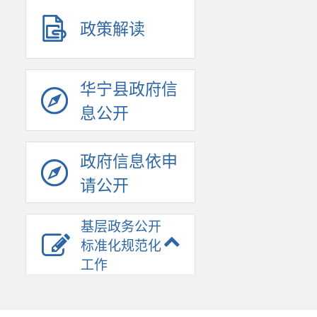
政策解读
华宁县政府信
息公开
政府信息依申
请公开
基层政务公开
标准化规范化
工作