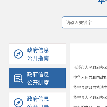
华
政府信息
公开指南
玉溪市人民政府办公
政府信息
中华人民共和国政
公开制度
华宁县财政局执法
华宁县人民政府办
政府信息