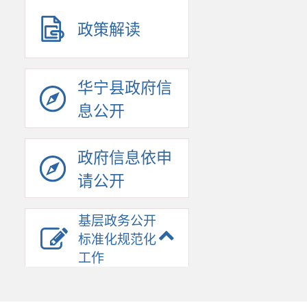
政策解读
华宁县政府信
息公开
政府信息依申
请公开
基层政务公开
标准化规范化
工作