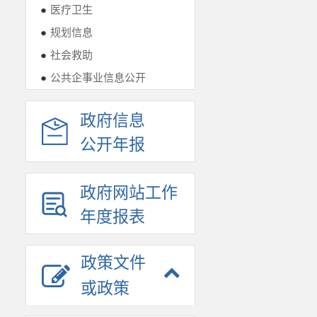
●
医疗卫生
●
规划信息
●
社会救助
●
公共企事业信息公开
政府信息
公开年报
政府网站工作
年度报表
政策文件
或政策