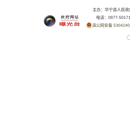
主办：华宁县人民政
电话：0877-5017
滇公网安备 5304240