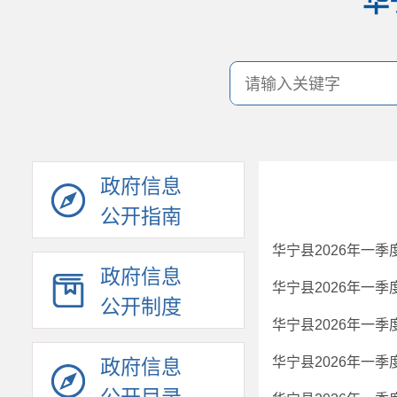
华
政府信息
公开指南
华宁县2026年一
政府信息
华宁县2026年一
公开制度
华宁县2026年一
华宁县2026年一
政府信息