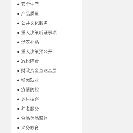
●
安全生产
●
产品质量
●
公共文化服务
●
重大决策听证事项
●
涉农补贴
●
重大决策预公开
●
减税降费
●
财政资金直达基层
●
稳岗就业
●
疫情防控
●
乡村振兴
●
养老服务
●
食品药品监督
●
义务教育