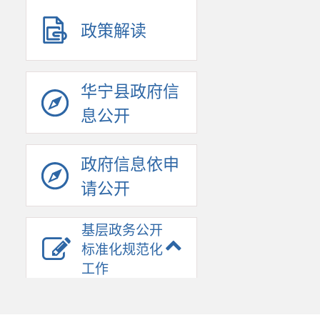
政策解读
华宁县政府信
息公开
政府信息依申
请公开
基层政务公开
标准化规范化
工作