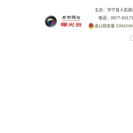
主办：华宁县人民政
电话：0877-5017
滇公网安备 5304240