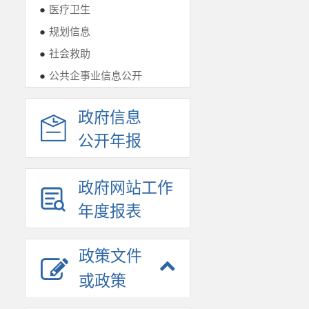
●
医疗卫生
●
规划信息
●
社会救助
●
公共企事业信息公开
政府信息
公开年报
政府网站工作
年度报表
政策文件
或政策