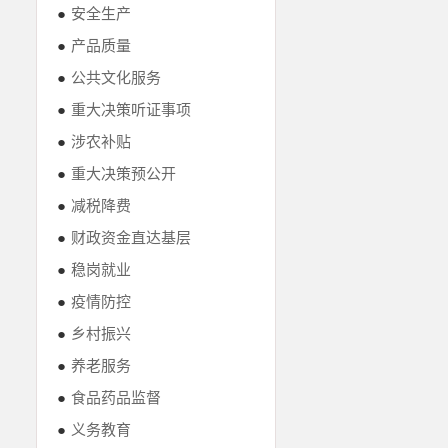
●
安全生产
●
产品质量
●
公共文化服务
●
重大决策听证事项
●
涉农补贴
●
重大决策预公开
●
减税降费
●
财政资金直达基层
●
稳岗就业
●
疫情防控
●
乡村振兴
●
养老服务
●
食品药品监督
●
义务教育