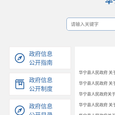
华
政府信息
公开指南
华宁县人民政府 关
政府信息
华宁县人民政府 关
公开制度
华宁县人民政府关
华宁县人民政府 关
政府信息