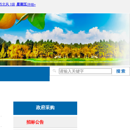
政府采购
招标公告