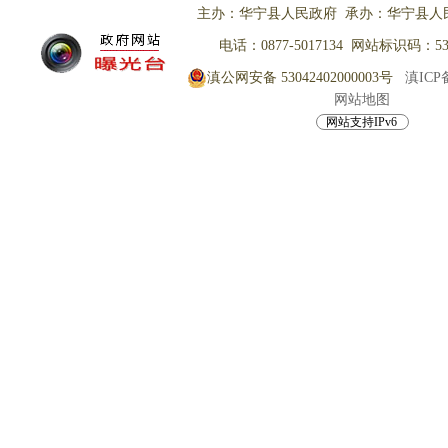
主办：华宁县人民政府 承办：华宁县人
电话：0877-5017134 网站标识码：530
滇公网安备 53042402000003号
滇ICP备
网站地图
网站支持IPv6