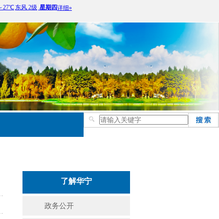
了解华宁
政务公开