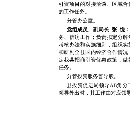
引资项目的对接洽谈、区域合
的工作任务。
分管办公室。
党组成员、副局长 张 悦
务、信访工作；负责拟定分解
考核办法和实施细则，组织实
和研判全县国内经济合作情况
定我县招商引资优惠政策，做
任务。
分管投资服务督导股。
县投资促进局领导AB角分
领导外出时，其工作由对应领