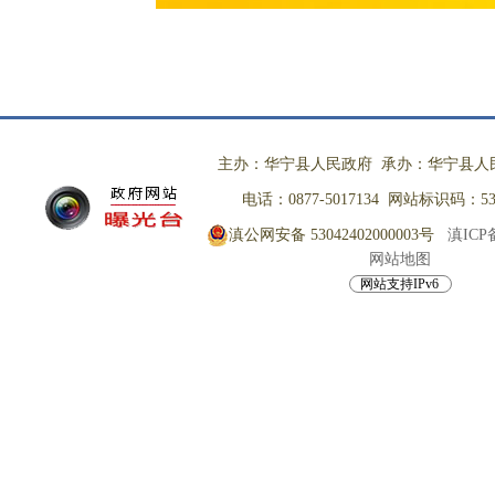
主办：华宁县人民政府 承办：华宁县人
电话：0877-5017134 网站标识码：530
滇公网安备 53042402000003号
滇ICP备
网站地图
网站支持IPv6