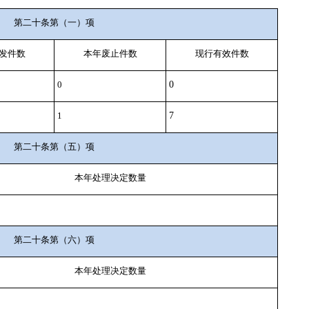
第二十条第（一）项
发件数
本年废止件数
现行有效件
数
0
0
1
7
第二十条第（五）项
本年处理决定数量
第二十条第（六）项
本年处理决定数量