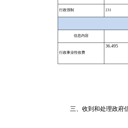
行政强制
231
信息内容
36.495
行政事业性收费
三、收到和处理政府