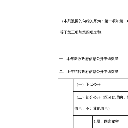
（本列数据的勾稽关系为：第一项加第二
等于第三项加第四项之和）
一、本年新收政府信息公开申请数量
二、上年结转政府信息公开申请数量
（一）予以公开
（二）部分公开
（区分处理的，
情形，不计其他情形）
1.属于国家秘密