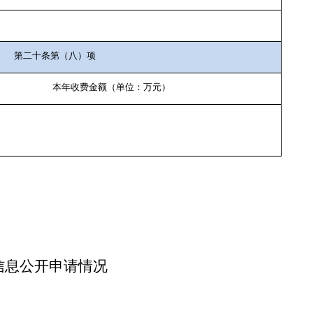
第二十条第（八）项
本年收费金额（单位：万元）
信息公开申请情况