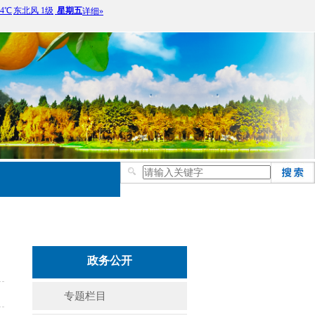
政务公开
专题栏目