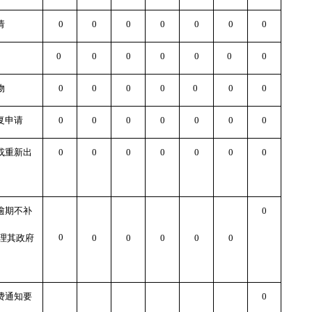
请
0
0
0
0
0
0
0
0
0
0
0
0
0
0
物
0
0
0
0
0
0
0
复申请
0
0
0
0
0
0
0
或重新出
0
0
0
0
0
0
0
逾期不补
0
0
理其政府
0
0
0
0
0
费通知要
0