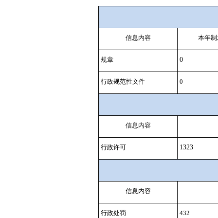
信息内容
本年
制
规章
0
行政规范性文件
0
信息内容
行政许可
1323
信息内容
行政处罚
432