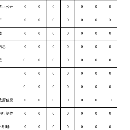
禁止公开
0
0
0
0
0
0
0
”
0
0
0
0
0
0
0
益
0
0
0
0
0
0
0
信息
0
0
0
0
0
0
0
息
0
0
0
0
0
0
0
0
0
0
0
0
0
0
0
0
0
0
0
0
0
政府信息
0
0
0
0
0
0
0
另行制作
0
0
0
0
0
0
0
不明确
0
0
0
0
0
0
0