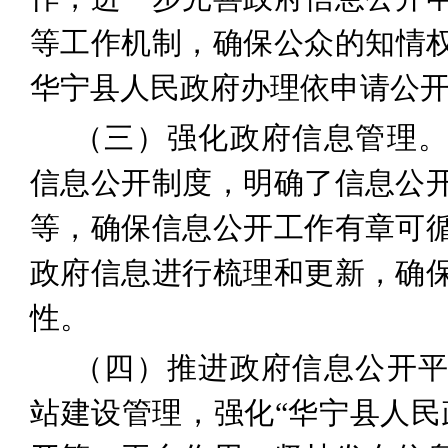
等工作机制，确保公众的知情
华宁县人民政府
办理依申请公
（三）强化政府信息管理
信息公开制度，明确了信息公
等，确保信息公开工作有章可
政府信息进行梳理和更新，确
性。
（四）推进政府信息公开
站建设管理，强化“华宁县人民