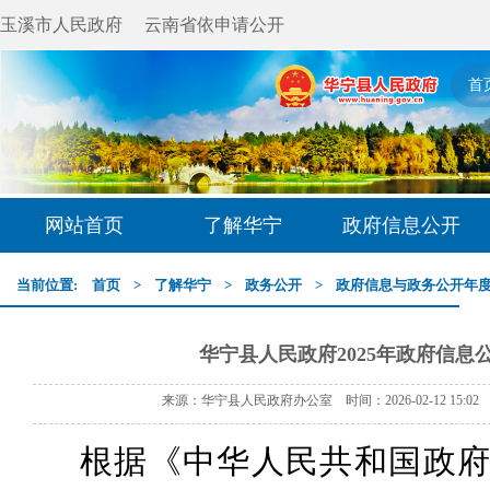
玉溪市人民政府
云南省依申请公开
首
网站首页
了解华宁
政府信息公开
当前位置:
首页
>
了解华宁
>
政务公开
>
政府信息与政务公开年
华宁县人民政府2025年政府信息
来源：华宁县人民政府办公室 时间：2026-02-12 15:0
根据《中华人民共和国政