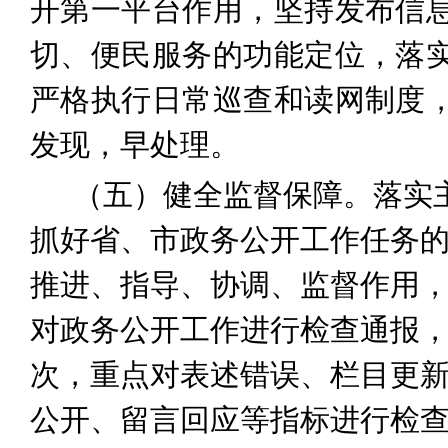
开第一平台作用，坚持发布信
切、便民服务的功能定位，落
严格执行日常巡查和读网制度
发现，早处理。
（五）健全监督保障
。落实
抓好省、市政务公开工作任务
推进、指导、协调、监督作用
对政务公开工作进行检查通报
次，重点对表述错误、栏目更
公开、留言回应等指标进行检