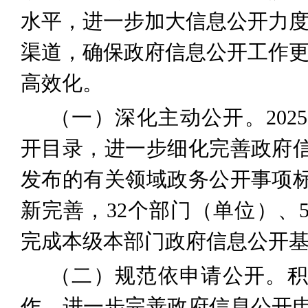
水平，进一步加大信息公开力
渠道
，确保政府信息公开工作
高效化。
（一）深化
主动公开
。
2025
开目录，进一步细化完善政府
发布的有关领域政务公开事项
新完善，
3
2
个部门（单位）、
完成本级本部门政府信息公开
（二）规范依申请公开
。
作，进一步完善政府信息公开