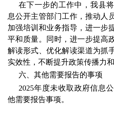
在下一步的工作中，我县
息公开主管部门工作，推动人
加强培训和业务指导，进一步
平和质量。同时，进一步提高
解读形式、优化解读渠道为抓
实效性，不断提升政策传播力
六、其他需要报告的事项
2025
年度未收取政府信息公
他需要报告事项。