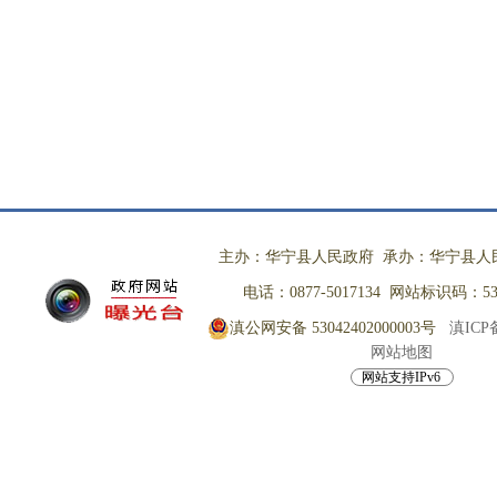
主办：华宁县人民政府 承办：华宁县人
电话：0877-5017134 网站标识码：530
滇公网安备 53042402000003号
滇ICP备
网站地图
网站支持IPv6