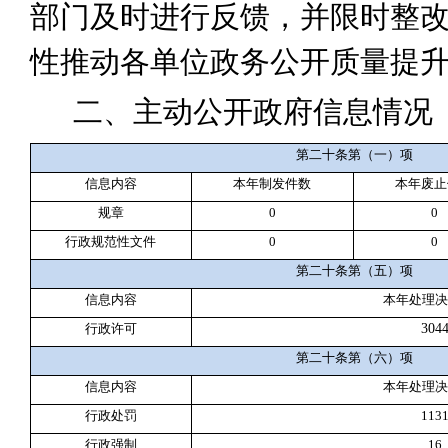
部门及时进行反馈，并限时整
性推动各单位政务公开质量提
二、主动公开政府信息情况
第二十条第（一）项
信息内容
本年制发件数
本年废止
规章
0
0
行政规范性文件
0
0
第二十条第（五）项
信息内容
本年处理决
行政许可
304
第二十条第（六）项
信息内容
本年处理决
行政处罚
113
行政强制
16