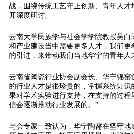
战，围绕传统工艺守正创新、青年人才
开深度研讨。
云南大学民族学与社会学学院教授吴白
和产业建设当中需要更多人才，我们更
的引进，来带动我们当地华宁的青年人
云南省陶瓷行业协会副会长、华宁锦窑
的行业人才是很珍贵的，掌握系统知识
果对学术实验进行支持，在支持的过程
信会逐渐推动行业发展的。”
与会专家一致认为，华宁陶需在坚守地