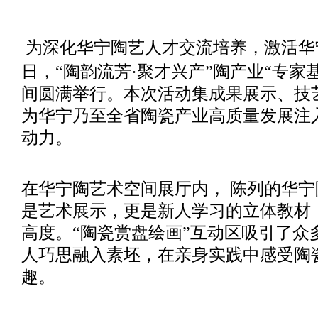
为深化华宁陶艺人才交流培养，激活华
日，“陶韵流芳·聚才兴产”陶产业“专家
间圆满举行。本次活动集成果展示、技
为华宁乃至全省陶瓷产业高质量发展注
动力。
在华宁陶艺术空间展厅内，
陈列的华宁
是艺术展示，更是新人学习的立体教材
高度。
“陶瓷赏盘绘画”互动区吸引了众
人巧思融入素坯，在亲身实践中感受陶
趣。