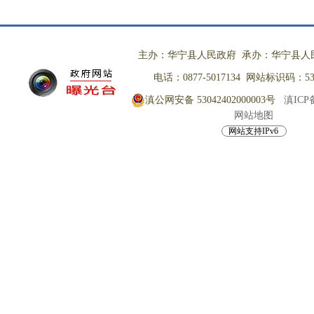
主办：华宁县人民政府 承办：华宁县人
电话：0877-5017134 网站标识码：530
滇公网安备 53042402000003号
滇ICP备
网站地图
网站支持IPv6