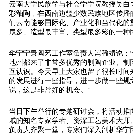
云南大学民族学与社会学学院教授吴白
彩釉陶，在西南边疆少数民族地区传播
们云南能够国际化、产业化和当代化的
最多、造型最丰富、类型最多彩的一种
华宁宁景陶艺工作室负责人冯稀婧说：
地州都来了非常多优秀的制陶企业、制
互认识。今天早上大家也留了很长时间
的发展进行一些指导，进一步做一些规
说，这是非常好的机会。”
当日下午举行的专题研讨会，将活动推
域的知名专家学者、资深工艺美术大师
负责人齐聚一堂，专家们深入剖析华宁