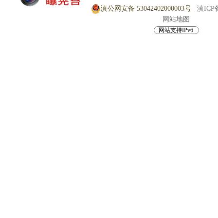
滇公网安备 53042402000003号
滇ICP备
网站地图
网站支持IPv6