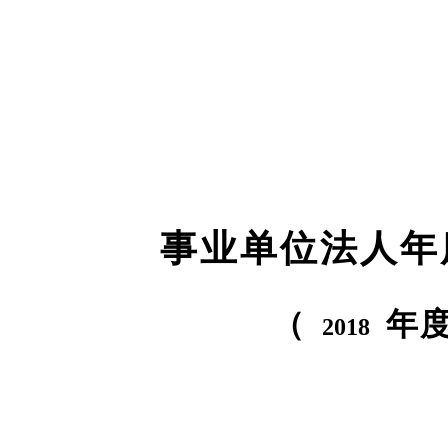
事业单位法人年
（
年
2018