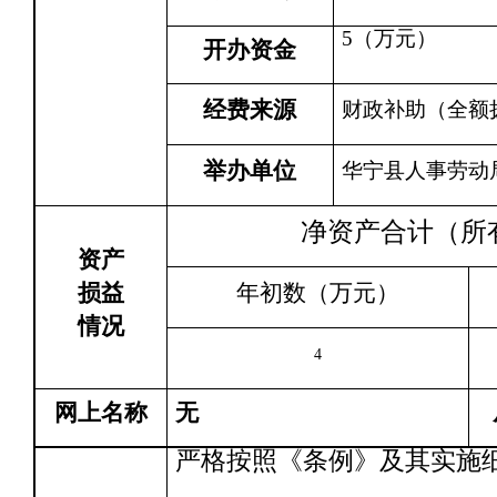
5
（万元）
开办资金
经费来源
财政补助（全额
举办单位
华宁县人事劳动
净资产合计（所
资产
损益
年初数（万元）
情况
4
网上名称
无
严格按照《条例》及其实施