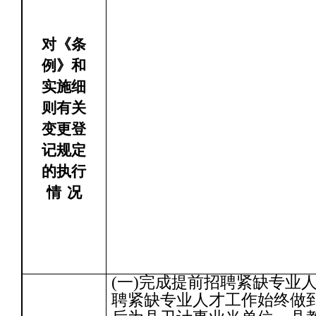
对《条
例》和
实施细
则有关
变更登
记规定
的执行
情
况
(一)完成提前招聘紧缺专业
聘紧缺专业人才工作始终做