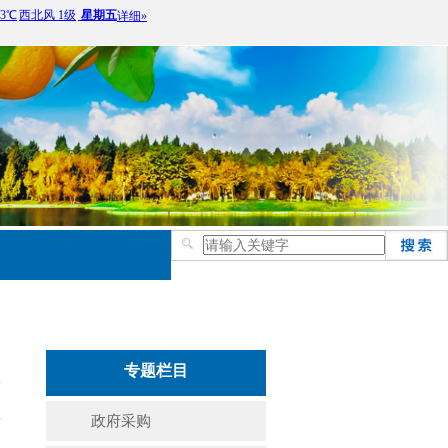
专题栏目
政府采购