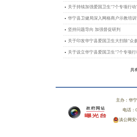
关于持续加强爱国卫生“7个专项行动
华宁县卫健局深入网格商户示教培训
坚持问题导向 加强督促研判
关于印发华宁县爱国卫生大扫除“众
关于设立华宁县爱国卫生“7个专项行
共有
主办：华宁
电话：08
滇公网安备 