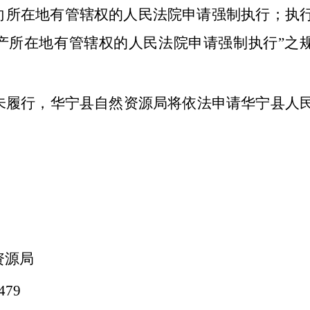
向所在地有管辖权的人民法院申请强制执行；执
产所在地有管辖权的人民法院申请强制执行
”
之
未履行，华宁县自然资源局将依法申请华宁县人
资源局
479