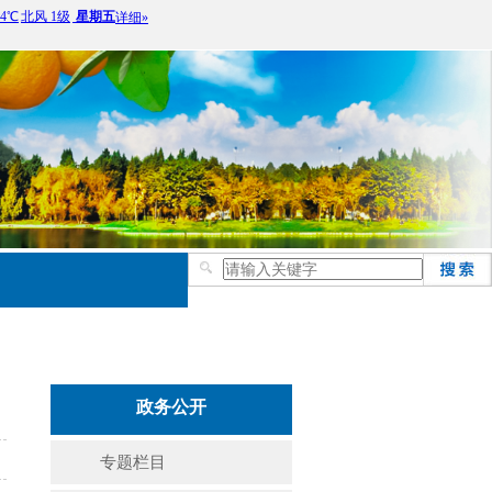
政务公开
专题栏目