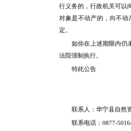
行义务的，行政机关可以
对象是不动产的，向不动
定。
如你在上述期限内仍
法院强制执行。
特此公告
联系人：华宁县自然
联系电话：
0877-5016