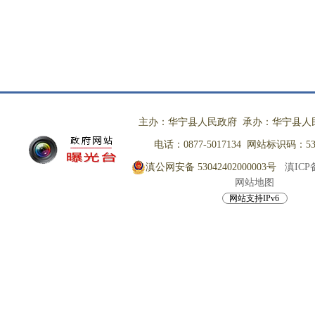
主办：华宁县人民政府 承办：华宁县人
电话：0877-5017134 网站标识码：530
滇公网安备 53042402000003号
滇ICP备
网站地图
网站支持IPv6