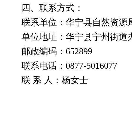
四、联系方式：
联系单位：华宁县
自然
资源
单位地址：华宁县宁州街道
邮政编码：
652899
联系电话：
0877-5016077
联
系
人：
杨女士