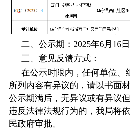
二、公示期：
20
2
5
年
6
月
16
日
三、意见反馈方式：
在公示时限内，任何单位、
所列内容有异议的，请以书面
公示期满后，无异议或有异议
违反法律法规行为的，我局将
民政府审批。