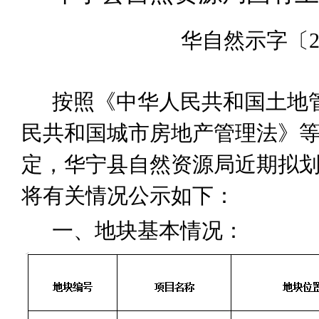
华自然示字〔
按照《中华人民共和国土地
民共和国城市房地产管理法》
定，华宁县自然资源局近期拟
将有关情况公示如下：
一、
地块基本情况：